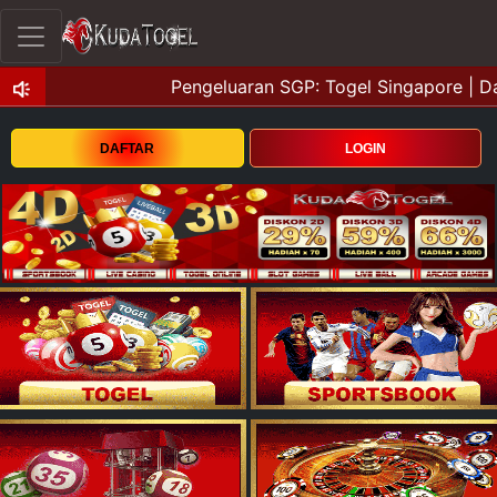
DAFTAR
LOGIN