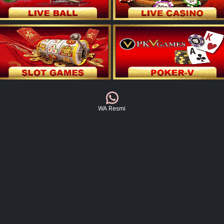
WA Resmi